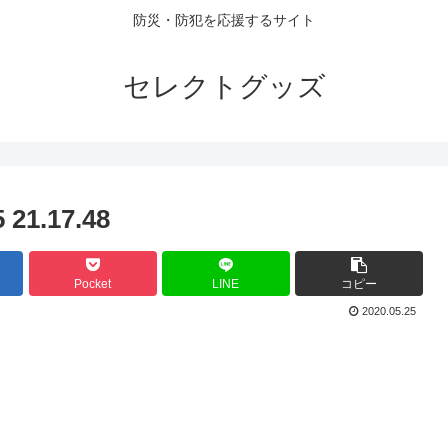
防災・防犯を応援するサイト
セレクトグッズ
1.17.48
Pocket
LINE
コピー
2020.05.25