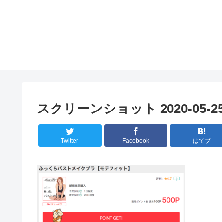
スクリーンショット 2020-05-25 2
Twitter
Facebook
はてブ