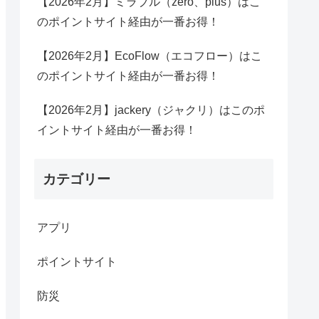
【2026年2月】ミラブル（zero、plus）はこ
のポイントサイト経由が一番お得！
【2026年2月】EcoFlow（エコフロー）はこ
のポイントサイト経由が一番お得！
【2026年2月】jackery（ジャクリ）はこのポ
イントサイト経由が一番お得！
カテゴリー
アプリ
ポイントサイト
防災