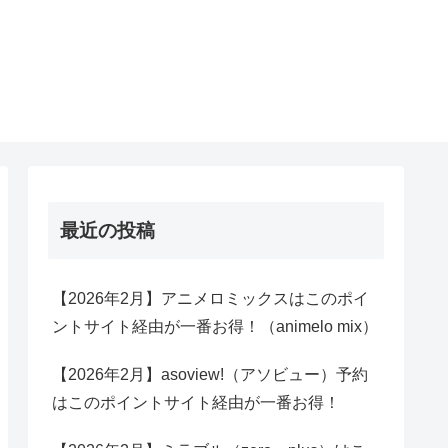
最近の投稿
【2026年2月】アニメロミックスはこのポイ
ントサイト経由が一番お得！（animelo mix）
【2026年2月】asoview!（アソビュー）予約
はこのポイントサイト経由が一番お得！