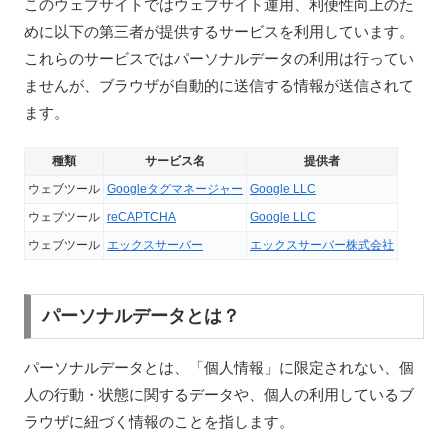
このウェブサイトではウェブサイト運用、利便性向上のた
めに以下の第三者が提供するサービスを利用しています。
これらのサービスではパーソナルデータの利用は行ってい
ませんが、ブラウザが自動的に送信する情報が送信されて
ます。
種類
サービス名
提供者
ウェブツール
Googleタグマネージャー
Google LLC
ウェブツール
reCAPTCHA
Google LLC
ウェブツール
エックスサーバー
エックスサーバー株式会社
パーソナルデータとは？
パーソナルデータとは、「個人情報」に限定されない、個
人の行動・状態に関するデータや、個人の利用しているブ
ラウザに紐づく情報のことを指します。