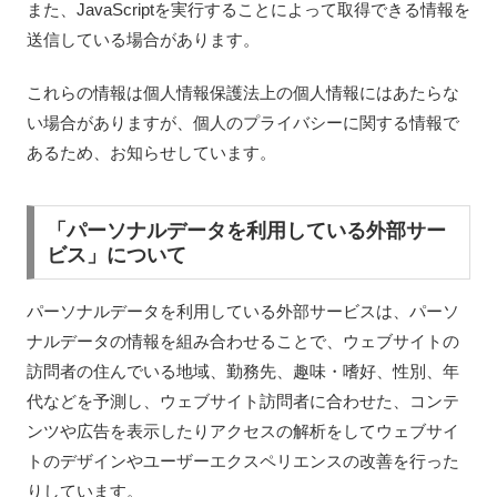
また、JavaScriptを実行することによって取得できる情報を
送信している場合があります。
これらの情報は個人情報保護法上の個人情報にはあたらな
い場合がありますが、個人のプライバシーに関する情報で
あるため、お知らせしています。
「パーソナルデータを利用している外部サー
ビス」について
パーソナルデータを利用している外部サービスは、パーソ
ナルデータの情報を組み合わせることで、ウェブサイトの
訪問者の住んでいる地域、勤務先、趣味・嗜好、性別、年
代などを予測し、ウェブサイト訪問者に合わせた、コンテ
ンツや広告を表示したりアクセスの解析をしてウェブサイ
トのデザインやユーザーエクスペリエンスの改善を行った
りしています。