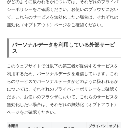
がどのように扱われるかについては、それぞれのプライバ
シーポリシーをご確認ください。お使いのブラウザにおい
て、これらのサービスを無効化したい場合は、それぞれの
無効化（オプトアウト）ページをご確認ください。
パーソナルデータを利用している外部サービ
ス
このウェブサイトでは以下の第三者が提供するサービスを
利用するため、パーソナルデータを送信しています。これ
らのサービスでパーソナルデータがどのように扱われるか
については、それぞれのプライバシーポリシーをご確認く
ださい。お使いのブラウザにおいて、これらのサービスを
無効化したい場合は、それぞれの無効化（オプトアウト）
ページをご確認ください。
利用目
プライバシ
オプト