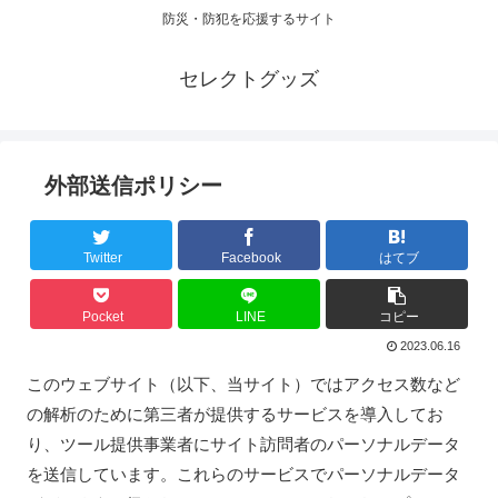
防災・防犯を応援するサイト
セレクトグッズ
外部送信ポリシー
Twitter
Facebook
はてブ
Pocket
LINE
コピー
2023.06.16
このウェブサイト（以下、当サイト）ではアクセス数など
の解析のために第三者が提供するサービスを導入してお
り、ツール提供事業者にサイト訪問者のパーソナルデータ
を送信しています。これらのサービスでパーソナルデータ