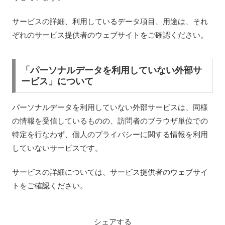
サービスの詳細、利用しているデータ項目、用途は、それ
ぞれのサービス提供者のウェブサイトをご確認ください。
「パーソナルデータを利用していない外部サ
ービス」について
パーソナルデータを利用していない外部サービスは、同様
の情報を受信しているものの、訪問者のブラウザ単位での
特定を行なわず、個人のプライバシーに関する情報を利用
していないサービスです。
サービスの詳細については、サービス提供者のウェブサイ
トをご確認ください。
シェアする