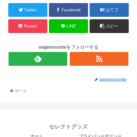
Twitter
Facebook
はてブ
Pocket
LINE
コピー
wagirinosorbeをフォローする
wagirinosorbe
ホーム
セレクトグッズ
ホーム
プライバシーポリシー