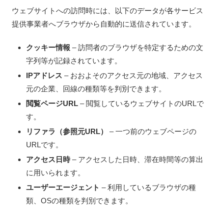
ウェブサイトへの訪問時には、以下のデータが各サービス
提供事業者へブラウザから自動的に送信されています。
クッキー情報
– 訪問者のブラウザを特定するための文
字列等が記録されています。
IPアドレス
– おおよそのアクセス元の地域、アクセス
元の企業、回線の種類等を判別できます。
閲覧ページURL
– 閲覧しているウェブサイトのURLで
す。
リファラ（参照元URL）
– 一つ前のウェブページの
URLです。
アクセス日時
– アクセスした日時、滞在時間等の算出
に用いられます。
ユーザーエージェント
– 利用しているブラウザの種
類、OSの種類を判別できます。