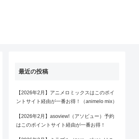
最近の投稿
【2026年2月】アニメロミックスはこのポイ
ントサイト経由が一番お得！（animelo mix）
【2026年2月】asoview!（アソビュー）予約
はこのポイントサイト経由が一番お得！