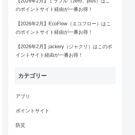
【2026年2月】ミラブル（zero、plus）はこ
のポイントサイト経由が一番お得！
【2026年2月】EcoFlow（エコフロー）はこ
のポイントサイト経由が一番お得！
【2026年2月】jackery（ジャクリ）はこのポ
イントサイト経由が一番お得！
カテゴリー
アプリ
ポイントサイト
防災