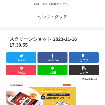
防災・防犯を応援するサイト
セレクトグッズ
スクリーンショット 2023-11-16
17.39.55
Twitter
Facebook
はてブ
Pocket
LINE
コピー
2023.11.16