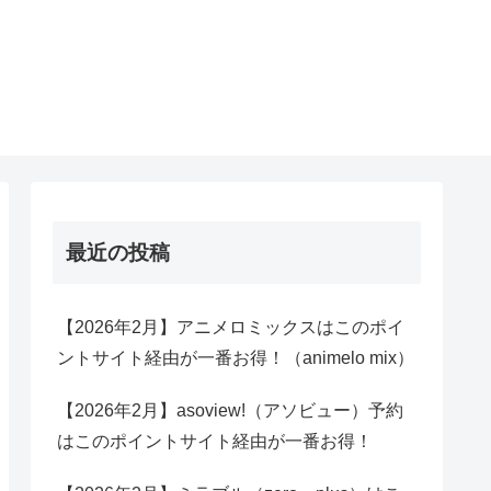
最近の投稿
【2026年2月】アニメロミックスはこのポイ
ントサイト経由が一番お得！（animelo mix）
【2026年2月】asoview!（アソビュー）予約
はこのポイントサイト経由が一番お得！