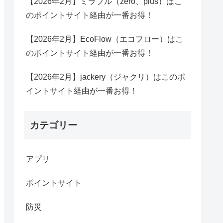
【2026年2月】ミラブル（zero、plus）はこ
のポイントサイト経由が一番お得！
【2026年2月】EcoFlow（エコフロー）はこ
のポイントサイト経由が一番お得！
【2026年2月】jackery（ジャクリ）はこのポ
イントサイト経由が一番お得！
カテゴリー
アプリ
ポイントサイト
防災