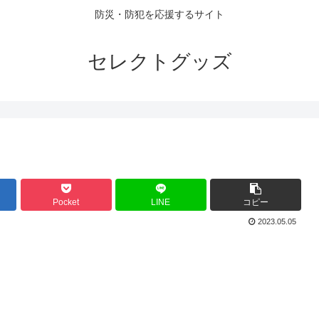
防災・防犯を応援するサイト
セレクトグッズ
Pocket
LINE
コピー
2023.05.05