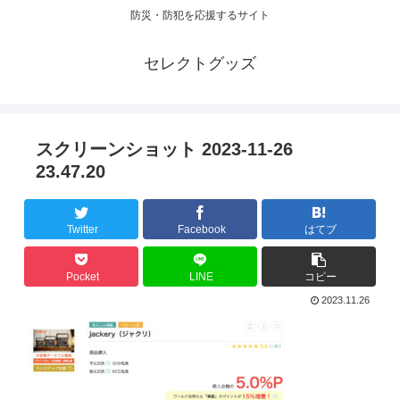
防災・防犯を応援するサイト
セレクトグッズ
スクリーンショット 2023-11-26
23.47.20
Twitter
Facebook
はてブ
Pocket
LINE
コピー
2023.11.26