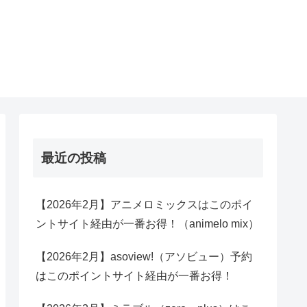
最近の投稿
【2026年2月】アニメロミックスはこのポイ
ントサイト経由が一番お得！（animelo mix）
【2026年2月】asoview!（アソビュー）予約
はこのポイントサイト経由が一番お得！