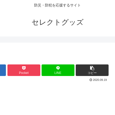
防災・防犯を応援するサイト
セレクトグッズ
Pocket
LINE
コピー
2020.09.19