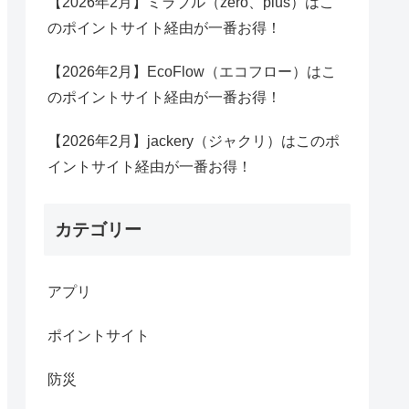
【2026年2月】ミラブル（zero、plus）はこ
のポイントサイト経由が一番お得！
【2026年2月】EcoFlow（エコフロー）はこ
のポイントサイト経由が一番お得！
【2026年2月】jackery（ジャクリ）はこのポ
イントサイト経由が一番お得！
カテゴリー
アプリ
ポイントサイト
防災