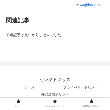
wagirinosorbe
関連記事
関連記事は見つかりませんでした。
セレクトグッズ
ホーム
プライバシーポリシー
外部送信ポリシー
© 2020 セレクトグッズ.
ホーム
プライバシーポリシー
外部送信ポリシー