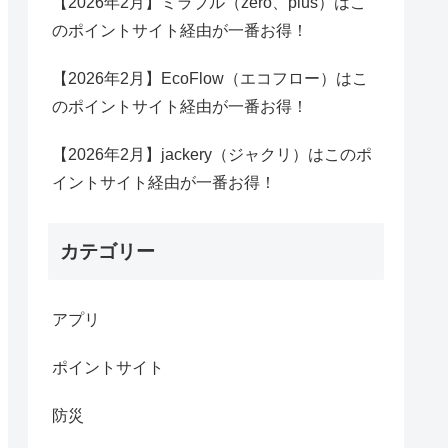
【2026年2月】ミラブル（zero、plus）はこ
のポイントサイト経由が一番お得！
【2026年2月】EcoFlow（エコフロー）はこ
のポイントサイト経由が一番お得！
【2026年2月】jackery（ジャクリ）はこのポ
イントサイト経由が一番お得！
カテゴリー
アプリ
ポイントサイト
防災