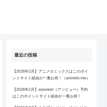
最近の投稿
【2026年2月】アニメロミックスはこのポイ
ントサイト経由が一番お得！（animelo mix）
【2026年2月】asoview!（アソビュー）予約
はこのポイントサイト経由が一番お得！