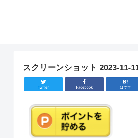
スクリーンショット 2023-11-11 9
Twitter
Facebook
はてブ