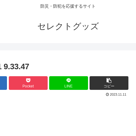
防災・防犯を応援するサイト
セレクトグッズ
.33.47
Pocket
LINE
コピー
2023.11.11