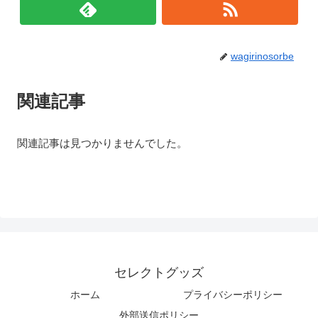
wagirinosorbe
関連記事
関連記事は見つかりませんでした。
セレクトグッズ
ホーム
プライバシーポリシー
外部送信ポリシー