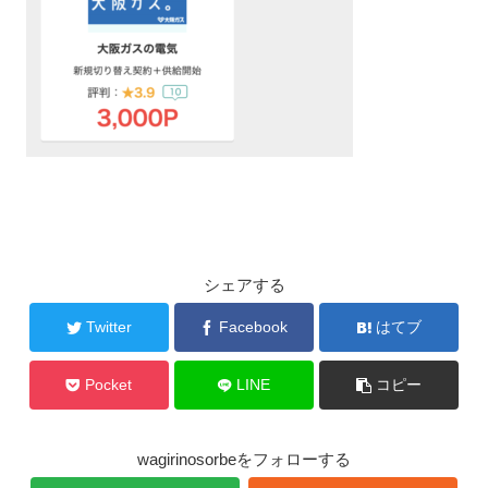
シェアする
Twitter
Facebook
はてブ
Pocket
LINE
コピー
wagirinosorbeをフォローする