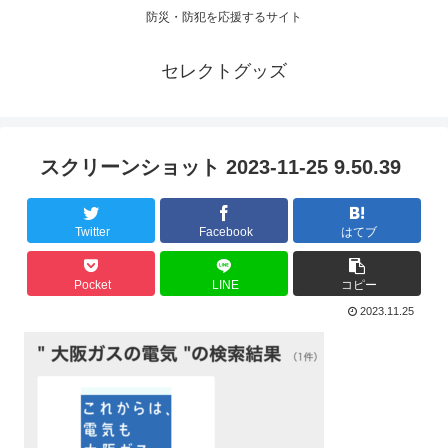
防災・防犯を応援するサイト
セレクトグッズ
スクリーンショット 2023-11-25 9.50.39
Twitter
Facebook
はてブ
Pocket
LINE
コピー
2023.11.25