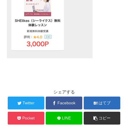
シェアする
Twitter
Facebook
はてブ
Pocket
LINE
コピー