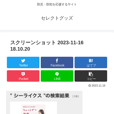
防災・防犯を応援するサイト
セレクトグッズ
スクリーンショット 2023-11-16
18.10.20
Twitter
Facebook
はてブ
Pocket
LINE
コピー
2023.11.16