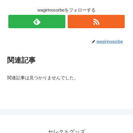
wagirinosorbeをフォローする
wagirinosorbe
関連記事
関連記事は見つかりませんでした。
セレクトグッズ