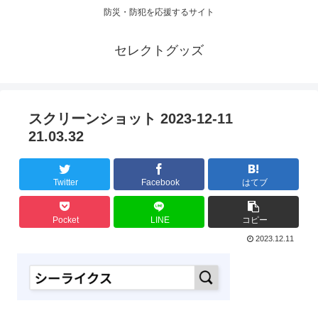
防災・防犯を応援するサイト
セレクトグッズ
スクリーンショット 2023-12-11
21.03.32
Twitter
Facebook
はてブ
Pocket
LINE
コピー
2023.12.11