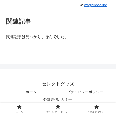
wagirinosorbe
関連記事
関連記事は見つかりませんでした。
セレクトグッズ
ホーム
プライバシーポリシー
外部送信ポリシー
© 2020 セレクトグッズ.
ホーム
プライバシーポリシー
外部送信ポリシー