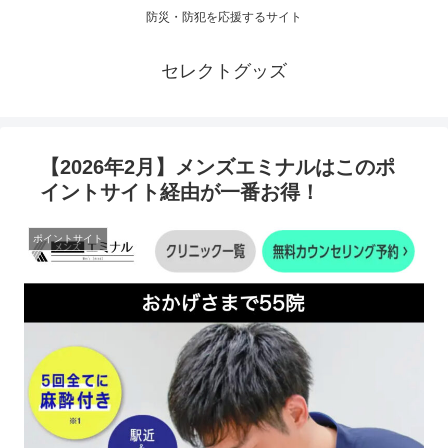
防災・防犯を応援するサイト
セレクトグッズ
【2026年2月】メンズエミナルはこのポ
イントサイト経由が一番お得！
ポイントサイト