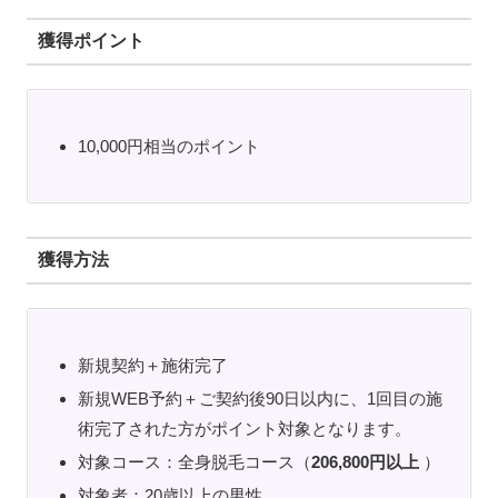
獲得ポイント
10,000円相当のポイント
獲得方法
新規契約＋施術完了
新規WEB予約＋ご契約後90日以内に、1回目の施
術完了された方がポイント対象となります。
対象コース：全身脱毛コース（
206,800円以上
）
対象者：20歳以上の男性