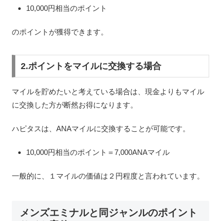
10,000円相当のポイント
のポイントが獲得できます。
2.ポイントをマイルに交換する場合
マイルを貯めたいと考えている場合は、現金よりもマイル
に交換した方が断然お得になります。
ハピタスは、ANAマイルに交換することが可能です。
10,000円相当のポイント
＝7,000ANAマイル
一般的に、１マイルの価値は２円程度と言われています。
メンズエミナルと同ジャンルのポイント