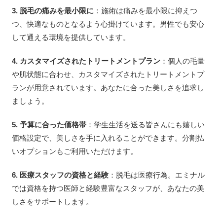
3. 脱毛の痛みを最小限に
：施術は痛みを最小限に抑えつ
つ、快適なものとなるよう心掛けています。男性でも安心
して通える環境を提供しています。
4. カスタマイズされたトリートメントプラン
：個人の毛量
や肌状態に合わせ、カスタマイズされたトリートメントプ
ランが用意されています。あなたに合った美しさを追求し
ましょう。
5. 予算に合った価格帯
：学生生活を送る皆さんにも嬉しい
価格設定で、美しさを手に入れることができます。分割払
いオプションもご利用いただけます。
6. 医療スタッフの資格と経験
：脱毛は医療行為。エミナル
では資格を持つ医師と経験豊富なスタッフが、あなたの美
しさをサポートします。