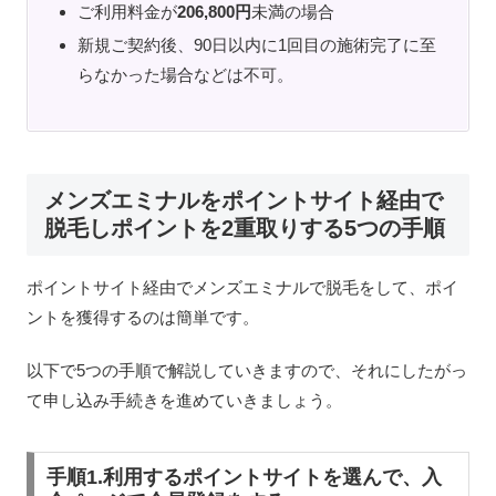
ご利用料金が
206,800円
未満の場合
新規ご契約後、90日以内に1回目の施術完了に至
らなかった場合などは不可。
メンズエミナルをポイントサイト経由で
脱毛しポイントを2重取りする5つの手順
ポイントサイト経由でメンズエミナルで脱毛をして、ポイ
ントを獲得するのは簡単です。
以下で5つの手順で解説していきますので、それにしたがっ
て申し込み手続きを進めていきましょう。
手順1.利用するポイントサイトを選んで、入