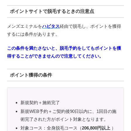
ポイントサイトで脱毛するときの注意点
メンズエミナルを
ハピタス
経由で脱毛し、ポイントを獲得
するには条件があります。
この条件を満たさないと、脱毛予約をしてもポイントを獲
得することができませんので注意してください。
ポイント獲得の条件
新規契約＋施術完了
新規WEB予約＋ご契約後90日以内に、1回目の施
術完了された方がポイント対象となります。
対象コース：全身脱毛コース（
206,800円以上
）