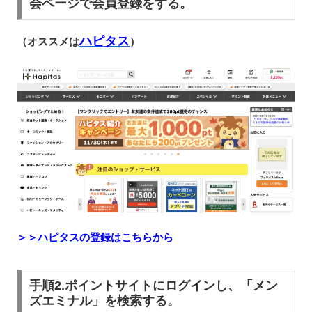
会ページで会員登録をする。
ハピタス
（オススメは
）
＞＞
ハピタス
の登録はこちらから
手順2.ポイントサイトにログインし、「メン
ズエミナル」を検索する。