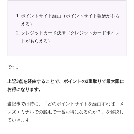
ポイントサイト経由（ポイントサイト報酬がもら
える）
クレジットカード決済（クレジットカードポイン
トがもらえる）
です。
上記3点を経由することで、ポイントの2重取りで最大限に
お得になります。
当記事では特に、「どのポイントサイトを経由すれば、メ
ンズエミナルでの脱毛で一番お得になるのか？」を解説し
ていきます。