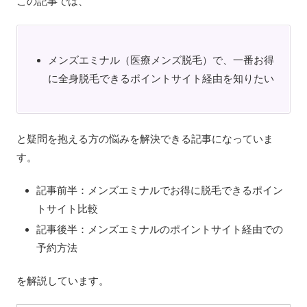
この記事では、
メンズエミナル（医療メンズ脱毛）で、一番お得
に全身脱毛できるポイントサイト経由を知りたい
と疑問を抱える方の悩みを解決できる記事になっていま
す。
記事前半：メンズエミナルでお得に脱毛できるポイン
トサイト比較
記事後半：メンズエミナルのポイントサイト経由での
予約方法
を解説しています。