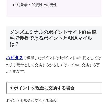
対象者：20歳以上の男性
メンズエミナルのポイントサイト経由脱
毛で獲得できるポイントとANAマイル
は？
ハピタス
で獲得したポイントは1ポイント＝１円としてそ
のまま現金として交換するかもしくはマイルに交換する事
が可能です。
1.ポイントを現金に交換する場合
ポイントを現金に交換する場合、