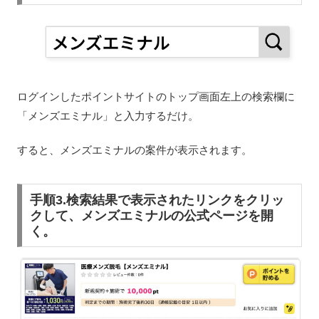
ログインしたポイントサイトのトップ画面左上の検索欄に
「メンズエミナル」と入力するだけ。
すると、メンズエミナルの案件が表示されます。
手順3.検索結果で表示されたリンクをクリッ
クして、メンズエミナルの公式ページを開
く。