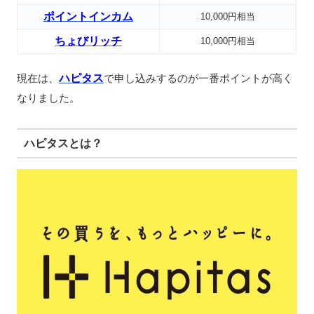
ポイントインカム
10,000円相当
ちょびリッチ
10,000円相当
現在は、
ハピタス
で申し込みするのが一番ポイントが高く
なりました。
ハピタスとは？