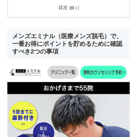
目次
メンズエミナル（医療メンズ脱毛）で、
一番お得にポイントを貯めるために確認
すべき2つの事項