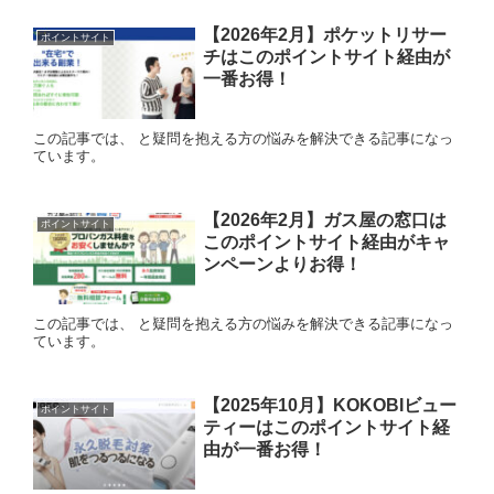
【2026年2月】ポケットリサー
ポイントサイト
チはこのポイントサイト経由が
一番お得！
この記事では、 と疑問を抱える方の悩みを解決できる記事になっ
ています。
【2026年2月】ガス屋の窓口は
ポイントサイト
このポイントサイト経由がキャ
ンペーンよりお得！
この記事では、 と疑問を抱える方の悩みを解決できる記事になっ
ています。
【2025年10月】KOKOBIビュー
ポイントサイト
ティーはこのポイントサイト経
由が一番お得！