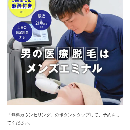
「無料カウンセリング」のボタンをタップして、予約をし
てください。