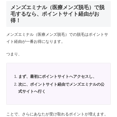
メンズエミナル（医療メンズ脱毛）で脱
毛するなら、ポイントサイト経由がお
得！
メンズエミナル（医療メンズ脱毛）での脱毛はポイントサ
イト経由が一番お得になります。
つまり、
まず、最初にポイントサイトへアクセスし、
次に、ポイントサイト経由でメンズエミナルの公
式サイトへ行く
ことで、さらにあなたが受け取れるポイントが増えます。