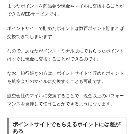
まったポイントを商品券や現金やマイルに交換することが
できるWEBサービスです。
ポイントサイトで貯めたポイントは数百ポイント貯まれば
交換できてしまいます。
なので、あなたがメンズエミナル脱毛でもらったポイント
はすぐに現金に交換することができるのです。
なお、旅行好きの方は、ポイントサイトで貯めたポイント
を航空会社のマイルに交換することも可能です。
航空会社のマイルに交換することで、現金以上のパフォー
マンスを発揮して使うことができるようになります。
ポイントサイトでもらえるポイントには差が
ある