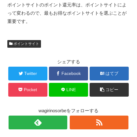
ポイントサイトのポイント還元率は、ポイントサイトによ
って変わるので、最もお得なポイントサイトを選ぶことが
重要です。
ポイントサイト
シェアする
Twitter
Facebook
はてブ
Pocket
LINE
コピー
wagirinosorbeをフォローする