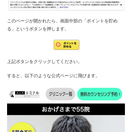
このページが開かれたら、画面中部の「ポイントを貯め
る」というボタンを押します。
上記ボタンをクリックしてください。
すると、以下のような公式ページに飛びます。