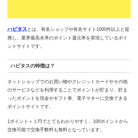
ハピタス
とは、有名ショップや有名サイト1000件以上と提
携し、業界最高水準のポイント還元率を実現しているポイ
ントサイトです。
ハピタスの特徴は？
ネットショップでのお買い物やクレジットカードやその他
のサービスなどを利用することでポイントが貯まり、貯ま
ったポイントを現金やギフト券、電子マネーに交換できる
ポイントサイトです。
1ポイント＝１円でとてもわかりやすく、100ポイントから
交換可能で交換手数料も無料となっています。