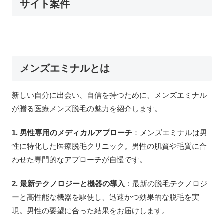
サイト案件
メンズエミナルとは
新しい自分に出会い、自信を持つために、メンズエミナル
が贈る医療メンズ脱毛の魅力を紹介します。
1. 男性専用のメディカルアプローチ
：メンズエミナルは男
性に特化した医療脱毛クリニック。男性の肌質や毛質に合
わせた専門的なアプローチが自慢です。
2. 最新テクノロジーと機器の導入
：最新の脱毛テクノロジ
ーと高性能な機器を駆使し、迅速かつ効果的な脱毛を実
現。男性の要望に合った結果をお届けします。