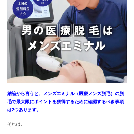
結論から言うと、メンズエミナル（医療メンズ脱毛）の脱
毛で最大限にポイントを獲得するために確認するべき事項
は2つあります。
それは、