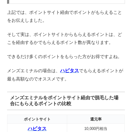
上記では、ポイントサイト経由でポイントがもらえること
をお伝えしました。
そして実は、ポイントサイトからもらえるポイントは、ど
こを経由するかでもらえるポイント数が異なります。
できるだけ多くのポイントをもらった方がお得ですよね。
メンズエミナルの場合は、
ハピタス
でもらえるポイントが
最も高額なのでオススメです。
メンズエミナルをポイントサイト経由で脱毛した場
合にもらえるポイントの比較
ポイントサイト
還元率
ハピタス
10,000円相当