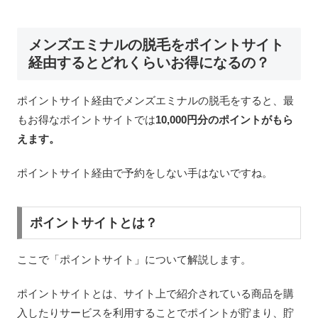
メンズエミナルの脱毛をポイントサイト
経由するとどれくらいお得になるの？
ポイントサイト経由でメンズエミナルの脱毛をすると、最
もお得なポイントサイトでは
10,000円分のポイントがもら
えます。
ポイントサイト経由で予約をしない手はないですね。
ポイントサイトとは？
ここで「ポイントサイト」について解説します。
ポイントサイトとは、サイト上で紹介されている商品を購
入したりサービスを利用することでポイントが貯まり、貯