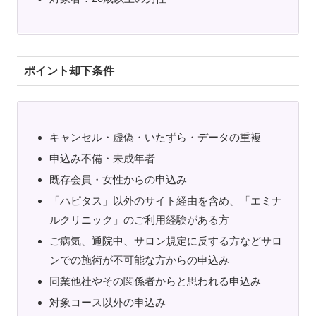
ポイント却下条件
キャンセル・虚偽・いたずら・データの重複
申込み不備・未成年者
既存会員・女性からの申込み
「ハピタス」以外のサイト経由を含め、「エミナ
ルクリニック」のご利用経験がある方
ご病気、通院中、サロン規定に反する方などサロ
ンでの施術が不可能な方からの申込み
同業他社やその関係者からと思われる申込み
対象コース以外の申込み