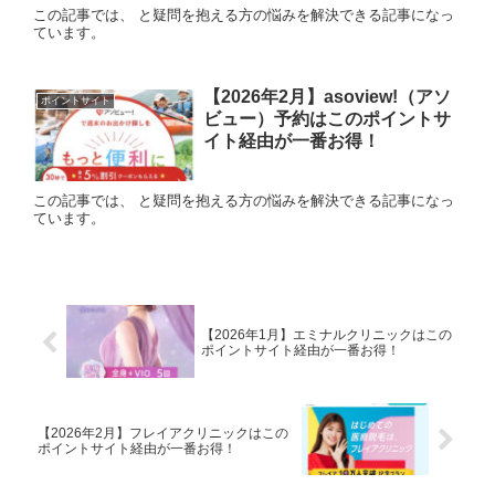
この記事では、 と疑問を抱える方の悩みを解決できる記事になっ
ています。
【2026年2月】asoview!（アソ
ポイントサイト
ビュー）予約はこのポイントサ
イト経由が一番お得！
この記事では、 と疑問を抱える方の悩みを解決できる記事になっ
ています。
【2026年1月】エミナルクリニックはこの
ポイントサイト経由が一番お得！
【2026年2月】フレイアクリニックはこの
ポイントサイト経由が一番お得！