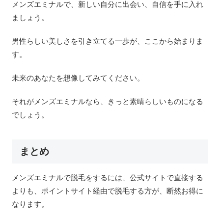
メンズエミナルで、新しい自分に出会い、自信を手に入れ
ましょう。
男性らしい美しさを引き立てる一歩が、ここから始まりま
す。
未来のあなたを想像してみてください。
それがメンズエミナルなら、きっと素晴らしいものになる
でしょう。
まとめ
メンズエミナルで脱毛をするには、公式サイトで直接する
よりも、ポイントサイト経由で脱毛する方が、断然お得に
なります。