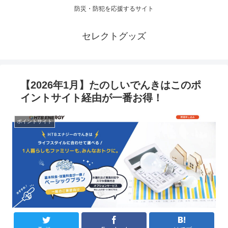
防災・防犯を応援するサイト
セレクトグッズ
【2026年1月】たのしいでんきはこのポ
イントサイト経由が一番お得！
ポイントサイト