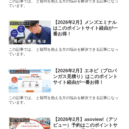
この記事では、 と疑問を抱える方の悩みを解決できる記事になっ
ています。
【2026年2月】メンズエミナル
ポイントサイト
はこのポイントサイト経由が一
番お得！
この記事では、 と疑問を抱える方の悩みを解決できる記事になっ
ています。
【2026年2月】エネピ（プロパ
ポイントサイト
ンガス見積り）はこのポイント
サイト経由が一番お得！
この記事では、 と疑問を抱える方の悩みを解決できる記事になっ
ています。
【2026年2月】asoview!（アソ
ポイントサイト
ビュー）予約はこのポイントサ