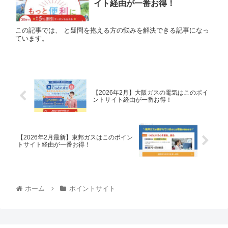
イト経由が一番お得！
この記事では、 と疑問を抱える方の悩みを解決できる記事になっ
ています。
【2026年2月】大阪ガスの電気はこのポイ
ントサイト経由が一番お得！
【2026年2月最新】東邦ガスはこのポイン
トサイト経由が一番お得！
ホーム
ポイントサイト