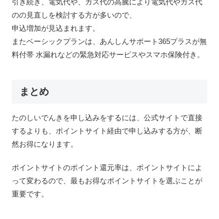
引き続き、電気代や、ガス代の高騰により電気代やガス代
のの見直しを検討する方が多いので、
申込増加が見込まれます。
またベーシックプランは、あんしんサポート365プラスが無
料付帯 水漏れなどの緊急対応サービスやスマホ保険付き。
まとめ
たのしいでんきを申し込みをするには、公式サイトで直接
するよりも、ポイントサイト経由で申し込みする方が、断
然お得になります。
ポイントサイトのポイント還元率は、ポイントサイトによ
って変わるので、最もお得なポイントサイトを選ぶことが
重要です。