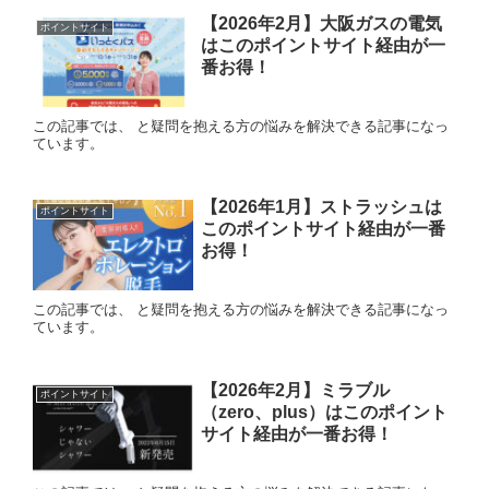
【2026年2月】大阪ガスの電気
ポイントサイト
はこのポイントサイト経由が一
番お得！
この記事では、 と疑問を抱える方の悩みを解決できる記事になっ
ています。
【2026年1月】ストラッシュは
ポイントサイト
このポイントサイト経由が一番
お得！
この記事では、 と疑問を抱える方の悩みを解決できる記事になっ
ています。
【2026年2月】ミラブル
ポイントサイト
（zero、plus）はこのポイント
サイト経由が一番お得！