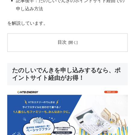
記事後半：たのしいでんきのポイントサイト経由での
申し込み方法
を解説しています。
目次
たのしいでんきを申し込みするなら、ポ
イントサイト経由がお得！