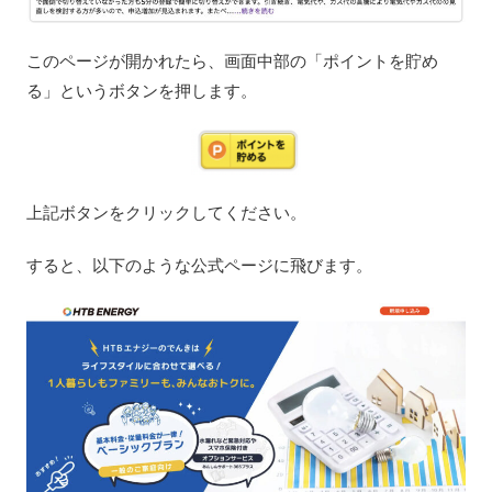
このページが開かれたら、画面中部の「ポイントを貯め
る」というボタンを押します。
上記ボタンをクリックしてください。
すると、以下のような公式ページに飛びます。