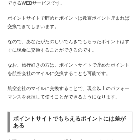
できるWEBサービスです。
ポイントサイトで貯めたポイントは数百ポイント貯まれば
交換できてしまいます。
なので、あなたがたのしいでんきでもらったポイントはす
ぐに現金に交換することができるのです。
なお、旅行好きの方は、ポイントサイトで貯めたポイント
を航空会社のマイルに交換することも可能です。
航空会社のマイルに交換することで、現金以上のパフォー
マンスを発揮して使うことができるようになります。
ポイントサイトでもらえるポイントには差が
ある