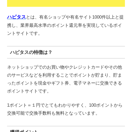
ハピタス
とは、有名ショップや有名サイト1000件以上と提
携し、業界最高水準のポイント還元率を実現しているポイ
ントサイトです。
ハピタスの特徴は？
ネットショップでのお買い物やクレジットカードやその他
のサービスなどを利用することでポイントが貯まり、貯ま
ったポイントを現金やギフト券、電子マネーに交換できる
ポイントサイトです。
1ポイント＝１円でとてもわかりやすく、100ポイントから
交換可能で交換手数料も無料となっています。