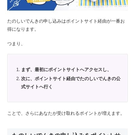
たのしいでんきの申し込みはポイントサイト経由が一番お
得になります。
つまり、
まず、最初にポイントサイトへアクセスし、
次に、ポイントサイト経由でたのしいでんきの公
式サイトへ行く
ことで、さらにあなたが受け取れるポイントが増えます。