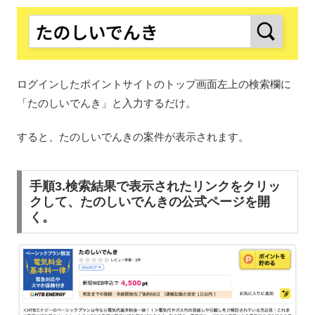
ログインしたポイントサイトのトップ画面左上の検索欄に
「たのしいでんき」と入力するだけ。
すると、たのしいでんきの案件が表示されます。
手順3.検索結果で表示されたリンクをクリッ
クして、たのしいでんきの公式ページを開
く。