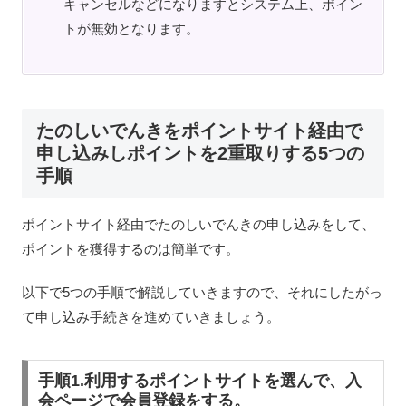
キャンセルなどになりますとシステム上、ポイン
トが無効となります。
たのしいでんきをポイントサイト経由で
申し込みしポイントを2重取りする5つの
手順
ポイントサイト経由でたのしいでんきの申し込みをして、
ポイントを獲得するのは簡単です。
以下で5つの手順で解説していきますので、それにしたがっ
て申し込み手続きを進めていきましょう。
手順1.利用するポイントサイトを選んで、入
会ページで会員登録をする。