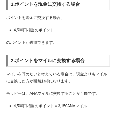
1.ポイントを現金に交換する場合
ポイントを現金に交換する場合、
4,500円相当のポイント
のポイントが獲得できます。
2.ポイントをマイルに交換する場合
マイルを貯めたいと考えている場合は、現金よりもマイル
に交換した方が断然お得になります。
モッピーは、ANAマイルに交換することが可能です。
4,500円相当のポイント
＝3,150ANAマイル