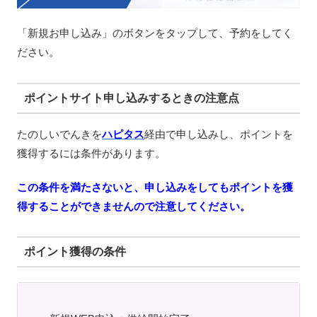
「新規お申し込み」のボタンをタップして、予約をしてく
ださい。
ポイントサイト申し込みするときの注意点
たのしいでんきを
ハピタス
経由で申し込みし、ポイントを
獲得するには条件があります。
この条件を満たさないと、申し込みをしてもポイントを獲
得することができませんので注意してください。
ポイント獲得の条件