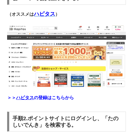
ハピタス
（オススメは
）
＞＞
ハピタス
の登録はこちらから
手順2.ポイントサイトにログインし、「たの
しいでんき」を検索する。