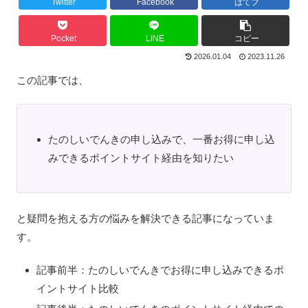
Twitter
Facebook
はてブ
Pocket
LINE
コピー
2026.01.04
2023.11.26
この記事では、
たのしいでんきの申し込みで、一番お得に申し込
みできるポイントサイト経由を知りたい
と疑問を抱える方の悩みを解決できる記事になっていま
す。
記事前半：たのしいでんきでお得に申し込みできるポ
イントサイト比較