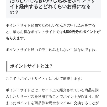
たのしいでんきの申し込みをポイントサ
イト経由するとどれくらいお得になる
の？
ポイントサイト経由でたのしいでんきの申し込みをする
と、最もお得なポイントサイトでは
4,500円分のポイントが
もらえます。
ポイントサイト経由で申し込みをしない手はないですね。
ポイントサイトとは？
ここで「ポイントサイト」について解説します。
ポイントサイトとは、サイト上で紹介されている商品を購
入したりサービスを利用することでポイントが貯まり、貯
まったポイントを商品券や現金やマイルに交換することが