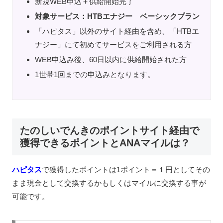
新規WEB申込＋供給開始完了
対象サービス：HTBエナジー ベーシックプラン
「ハピタス」以外のサイト経由を含め、「HTBエ
ナジー」にて初めてサービスをご利用される方
WEB申込み後、60日以内に供給開始された方
1世帯1回までの申込みとなります。
たのしいでんきのポイントサイト経由で
獲得できるポイントとANAマイルは？
ハピタス
で獲得したポイントは1ポイント＝１円としてその
まま現金として交換するかもしくはマイルに交換する事が
可能です。