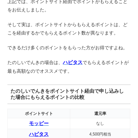
上記では、ポイントサイト経由でポイントがもらえること
をお伝えしました。
そして実は、ポイントサイトからもらえるポイントは、ど
こを経由するかでもらえるポイント数が異なります。
できるだけ多くのポイントをもらった方がお得ですよね。
たのしいでんきの場合は、
ハピタス
でもらえるポイントが
最も高額なのでオススメです。
たのしいでんきをポイントサイト経由で申し込みし
た場合にもらえるポイントの比較
ポイントサイト
還元率
モッピー
なし
ハピタス
4,500円相当