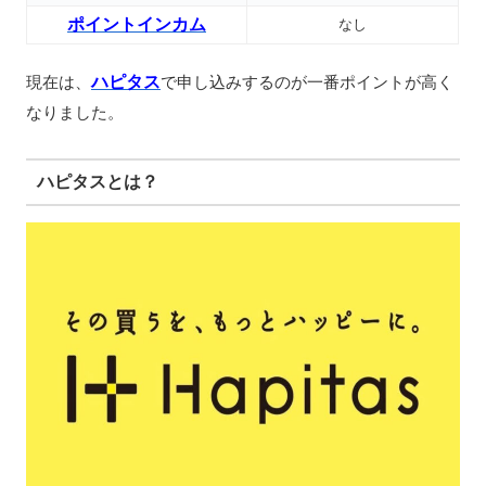
ポイントインカム
なし
現在は、
ハピタス
で申し込みするのが一番ポイントが高く
なりました。
ハピタスとは？