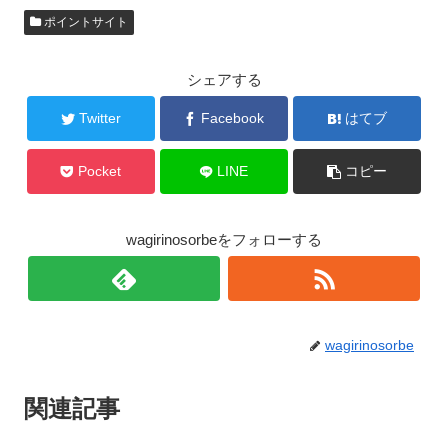
ポイントサイト
シェアする
Twitter
Facebook
はてブ
Pocket
LINE
コピー
wagirinosorbeをフォローする
wagirinosorbe
関連記事