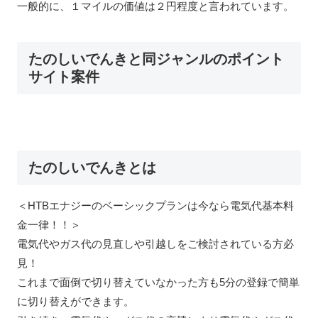
一般的に、１マイルの価値は２円程度と言われています。
たのしいでんきと同ジャンルのポイント
サイト案件
たのしいでんきとは
＜HTBエナジーのベーシックプランは今なら電気代基本料
金一律！！＞
電気代やガス代の見直しや引越しをご検討されている方必
見！
これまで面倒で切り替えていなかった方も5分の登録で簡単
に切り替えができます。