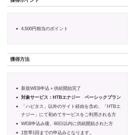
獲得ポイント
4,500円相当のポイント
獲得方法
新規WEB申込＋供給開始完了
対象サービス：HTBエナジー ベーシックプラン
「ハピタス」以外のサイト経由を含め、「HTBエ
ナジー」にて初めてサービスをご利用される方
WEB申込み後、60日以内に供給開始された方
1世帯1回までの申込みとなります。