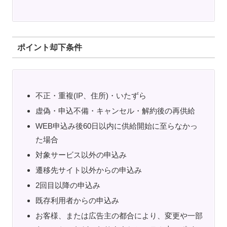
ポイント却下条件
不正・重複(IP、住所)・いたずら
虚偽・申込不備・キャンセル・解約後の再供給
WEB申込み後60日以内に供給開始に至らなかっ
た場合
対象サービス以外の申込み
遷移先サイト以外からの申込み
2回目以降の申込み
既存利用者からの申込み
お客様、または広告主の都合により、変更や一部