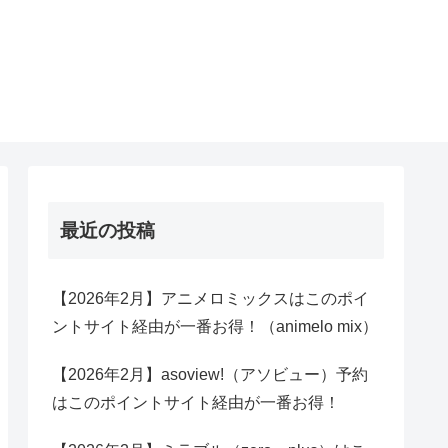
最近の投稿
【2026年2月】アニメロミックスはこのポイ
ントサイト経由が一番お得！（animelo mix）
【2026年2月】asoview!（アソビュー）予約
はこのポイントサイト経由が一番お得！