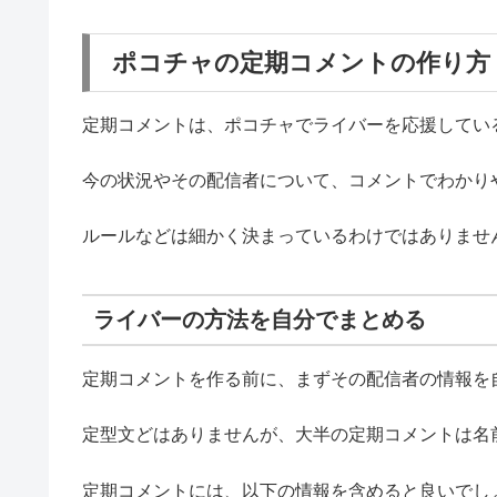
ポコチャの定期コメントの作り方
定期コメントは、ポコチャでライバーを応援してい
今の状況やその配信者について、コメントでわかり
ルールなどは細かく決まっているわけではありませ
ライバーの方法を自分でまとめる
定期コメントを作る前に、まずその配信者の情報を
定型文どはありませんが、大半の定期コメントは名
定期コメントには、以下の情報を含めると良いでし