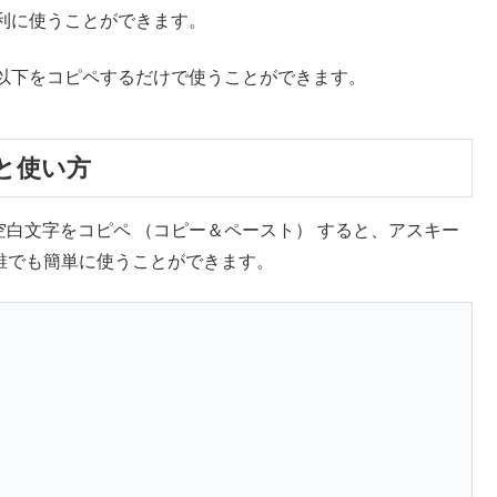
利に使うことができます。
以下をコピペするだけで使うことができます。
と使い方
空白文字をコピペ （コピー＆ペースト） すると、アスキー
、誰でも簡単に使うことができます。