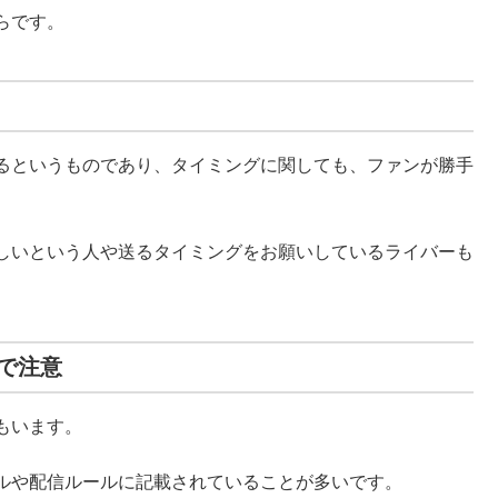
らです。
るというものであり、タイミングに関しても、ファンが勝手
しいという人や送るタイミングをお願いしているライバーも
で注意
もいます。
ルや配信ルールに記載されていることが多いです。