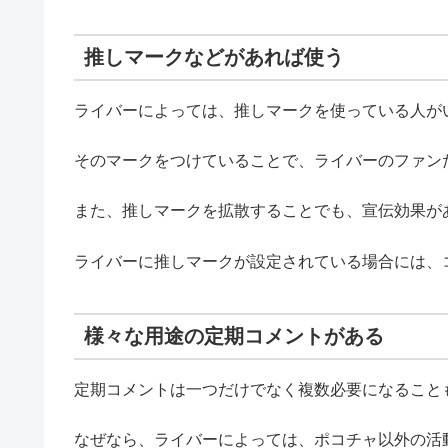
推しマークなどがあれば使う
ライバーによっては、推しマークを使っている人が
そのマークをつけていることで、ライバーのファン
また、推しマークを拡散することでも、宣伝効果が
ライバーに推しマークが設定されている場合には、
様々な用途の定期コメントがある
定期コメントは一つだけでなく複数必要になること
なぜなら、ライバーによっては、ポコチャ以外の活