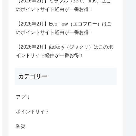
【2026年2月】ミラブル（zero、plus）はこ
のポイントサイト経由が一番お得！
【2026年2月】EcoFlow（エコフロー）はこ
のポイントサイト経由が一番お得！
【2026年2月】jackery（ジャクリ）はこのポ
イントサイト経由が一番お得！
カテゴリー
アプリ
ポイントサイト
防災