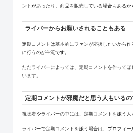
ントがあったり、商品を販売している場合もあるか
ライバーからお願いされることもある
定期コメントは基本的にファンが応援したいから作
に行うのが主流です。
ただライバーによっては、定期コメントを作ってほ
います。
定期コメントが邪魔だと思う人もいるの
視聴者やライバーの中には、定期コメントを嫌う人
ライバーで定期コメントを嫌う場合は、プロフィー