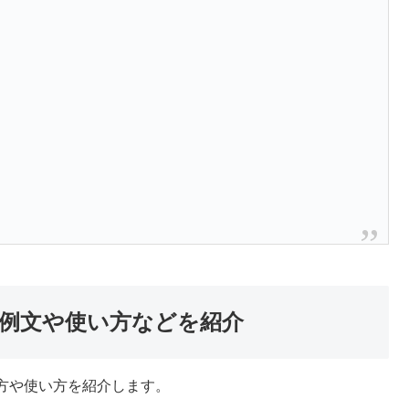
例文や使い方などを紹介
方や使い方を紹介します。