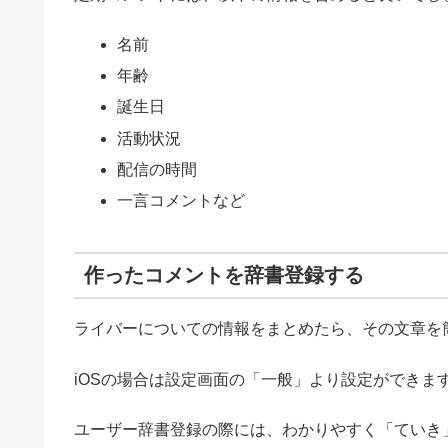
名前
年齢
誕生日
活動状況
配信の時間
一言コメントなど
作ったコメントを辞書登録する
ライバーについての情報をまとめたら、その文章を
iOSの場合は設定画面の「一般」より設定ができま
ユーザー辞書登録の際には、わかりやすく「ていき