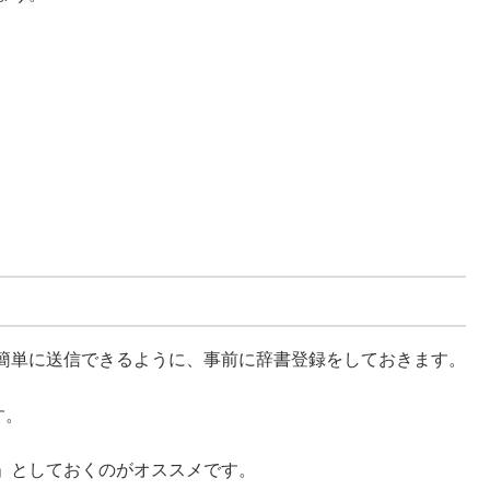
簡単に送信できるように、事前に辞書登録をしておきます。
す。
」としておくのがオススメです。