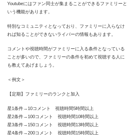
Youtubeにはファン同士が集まることができるファミリーと
いう機能があります。
特別なコミュニティとなっており、ファミリーに入らなけ
れば知ることができないライバーの情報もあります。
コメントや視聴時間がファミリーに入る条件となっている
ことが多いので、ファミリーの条件を初めて視聴する人に
も教えてあげましょう。
＜例文＞
【定期】ファミリーのランクと加入
星1条件→10コメント 視聴時間5時間以上
星2条件→100コメント 視聴時間10時間以上
星3条件→150コメント 視聴時間13時間以上
星4条件→200コメント 視聴時間15時間以上