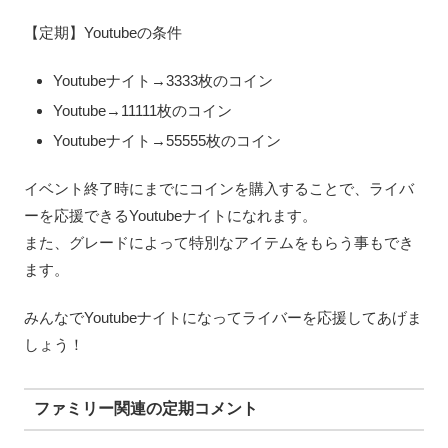
【定期】Youtubeの条件
Youtubeナイト→3333枚のコイン
Youtube→11111枚のコイン
Youtubeナイト→55555枚のコイン
イベント終了時にまでにコインを購入することで、ライバ
ーを応援できるYoutubeナイトになれます。
また、グレードによって特別なアイテムをもらう事もでき
ます。
みんなでYoutubeナイトになってライバーを応援してあげま
しょう！
ファミリー関連の定期コメント