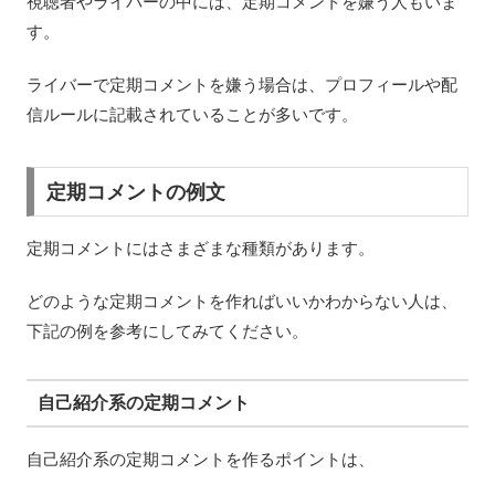
視聴者やライバーの中には、定期コメントを嫌う人もいま
す。
ライバーで定期コメントを嫌う場合は、プロフィールや配
信ルールに記載されていることが多いです。
定期コメントの例文
定期コメントにはさまざまな種類があります。
どのような定期コメントを作ればいいかわからない人は、
下記の例を参考にしてみてください。
自己紹介系の定期コメント
自己紹介系の定期コメントを作るポイントは、