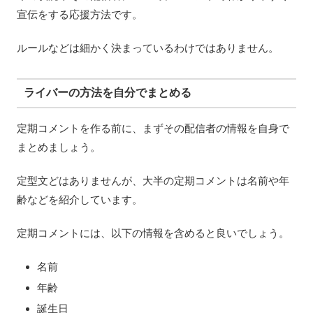
宣伝をする応援方法です。
ルールなどは細かく決まっているわけではありません。
ライバーの方法を自分でまとめる
定期コメントを作る前に、まずその配信者の情報を自身で
まとめましょう。
定型文どはありませんが、大半の定期コメントは名前や年
齢などを紹介しています。
定期コメントには、以下の情報を含めると良いでしょう。
名前
年齢
誕生日