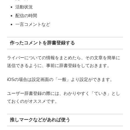
活動状況
配信の時間
一言コメントなど
作ったコメントを辞書登録する
ライバーについての情報をまとめたら、その文章を簡単に
送信できるように、事前に辞書登録をしておきます。
iOSの場合は設定画面の「一般」より設定ができます。
ユーザー辞書登録の際には、わかりやすく「ていき」とし
ておくのがオススメです。
推しマークなどがあれば使う