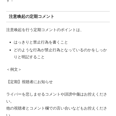
注意喚起の定期コメント
注意喚起を行う定期コメントのポイントは、
はっきりと禁止行為を書くこと
どのような行為が禁止行為となっているのかをしっか
りと明記すること
＜例文＞
【定期】視聴者にお知らせ
ライバーを悲しませるコメントや誹謗中傷はお控えくださ
い。
他の視聴者とコメント欄での言い合いなどもお控えくださ
い。