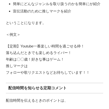
簡単にどんなジャンルを取り扱うのかを簡単にが紹介
宣伝活動のために推しマークを紹介
ということになります。
＜例文＞
【定期】Youtube一番楽しい時間を過ごせる枠！
落ち込んだときでも楽しめるライバー！
年齢は〇〇歳！好きな事はゲーム！
推しマークは
フォローや歌リクエストなどお待ちしています！！
配信時間を知らせる定期コメント
配信時間を伝えるときのポイントは、