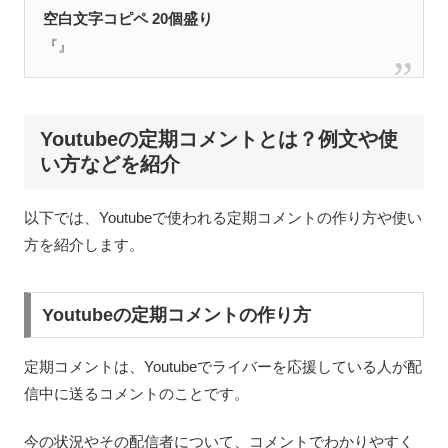
空白文字コピペ
20個盛り
『ㅤㅤㅤㅤㅤㅤㅤㅤㅤㅤㅤㅤㅤㅤㅤㅤㅤㅤㅤㅤ』
Youtubeの定期コメントとは？例文や使
い方などを紹介
以下では、Youtubeで使われる定期コメントの作り方や使い
方を紹介します。
Youtubeの定期コメントの作り方
定期コメントは、Youtubeでライバーを応援している人が配
信中に送るコメントのことです。
今の状況やその配信者について、コメントでわかりやすく