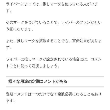
ライバーによっては、推しマークを使っている人がいま
す。
そのマークをつけていることで、ライバーのファンだとい
う証になります。
また、推しマークを拡散することでも、宣伝効果がありま
す。
ライバーに推しマークが設定されている場合には、コメン
トごとに使って応援しましょう。
様々な用途の定期コメントがある
定期コメントは一つだけでなく複数必要になることもあり
ます。