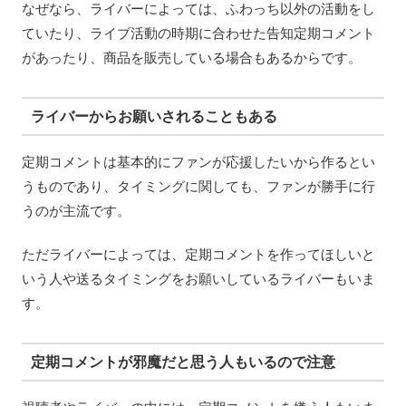
なぜなら、ライバーによっては、ふわっち以外の活動をし
ていたり、ライブ活動の時期に合わせた告知定期コメント
があったり、商品を販売している場合もあるからです。
ライバーからお願いされることもある
定期コメントは基本的にファンが応援したいから作るとい
うものであり、タイミングに関しても、ファンが勝手に行
うのが主流です。
ただライバーによっては、定期コメントを作ってほしいと
いう人や送るタイミングをお願いしているライバーもいま
す。
定期コメントが邪魔だと思う人もいるので注意