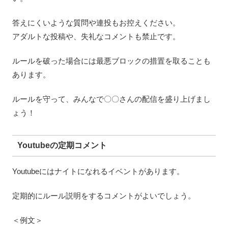
答えにくいような質問や連投もお控えください。
アダルトな投稿や、失礼なコメントも禁止です。
ルールを破った場合には最悪ブロックの措置を取ることも
あります。
ルールを守って、みんなで〇〇さんの配信を盛り上げまし
ょう！
Youtubeの定期コメント
Youtubeにはナイトになれるイベントがあります。
定期的にルール説明をするコメントがよいでしょう。
＜例文＞