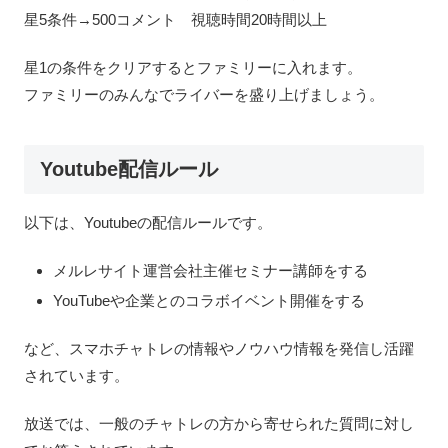
星5条件→500コメント 視聴時間20時間以上
星1の条件をクリアするとファミリーに入れます。
ファミリーのみんなでライバーを盛り上げましょう。
Youtube配信ルール
以下は、Youtubeの配信ルールです。
メルレサイト運営会社主催セミナー講師をする
YouTubeや企業とのコラボイベント開催をする
など、スマホチャトレの情報やノウハウ情報を発信し活躍
されています。
放送では、一般のチャトレの方から寄せられた質問に対し