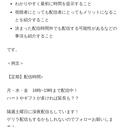
わかりやすく最初に時間を提示すること
視聴者にとっても配信者にとってもメリットになるこ
とを紹介すること
決まった配信時間外でも配信する可能性があるなどの
事項も紹介すること
です。
＜例文＞
【定期】配信時間♪
月・水・金 16時~19時まで配信中！
ハートやギフトが多ければ延長も？？
隔週土曜日に深夜配信もしています！
ゲリラ配信もするかもしれないのでフォローお願いしま
す！