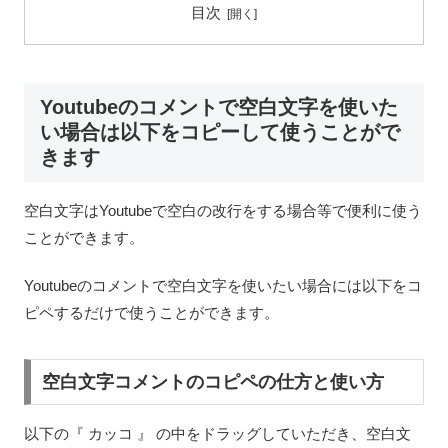
目次
Youtubeのコメントで空白文字を使いた
い場合は以下をコピーして使うことがで
きます
空白文字はYoutubeで空白の改行をする場合等で便利に使う
ことができます。
Youtubeのコメントで空白文字を使いたい場合には以下をコ
ピペするだけで使うことができます。
空白文字コメントのコピペの仕方と使い方
以下の『 カッコ 』 の中をドラッグしていただき、空白文